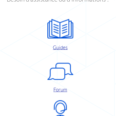
Guides
Forum